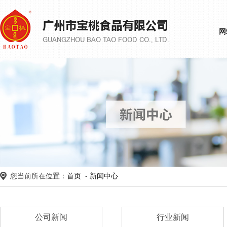
网
您当前所在位置：
首页
-
新闻中心
公司新闻
行业新闻