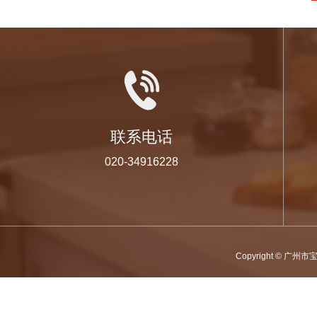
联系电话
020-34916228
Copyright © 广州