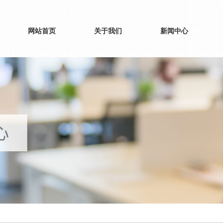
网站首页
关于我们
新闻中心