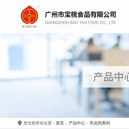
您当前所在位置：
首页
-
产品中心
-
乳化剂系列