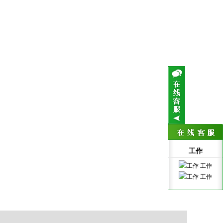
工作
工作
工作