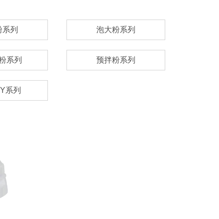
粉系列
泡大粉系列
粉系列
预拌粉系列
IY系列