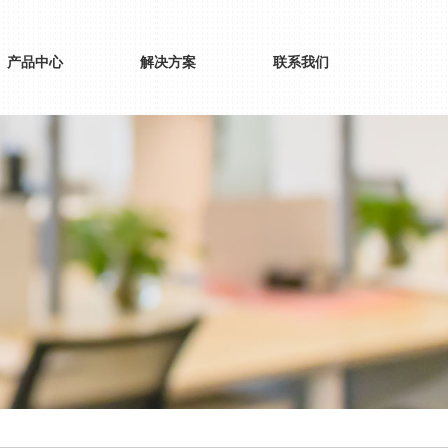
产品中心
解决方案
联系我们