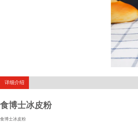
详细介绍
食博士冰皮粉
食博士冰皮粉