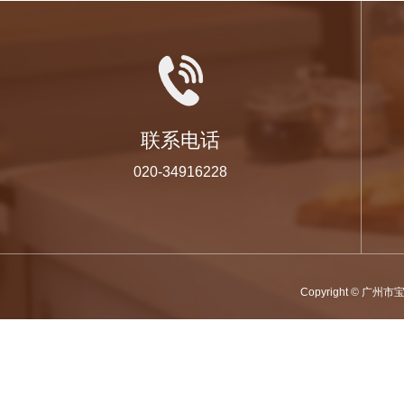
联系电话
020-34916228
Copyright © 广州