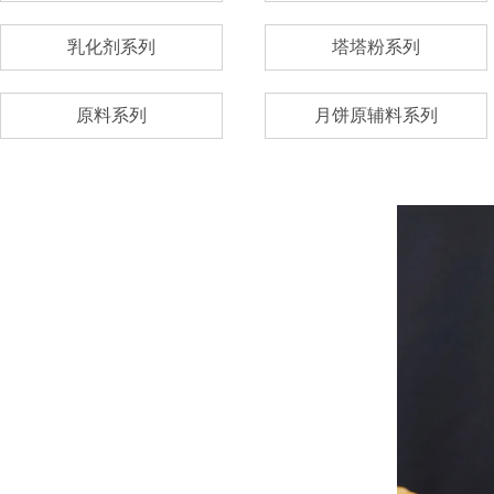
乳化剂系列
塔塔粉系列
原料系列
月饼原辅料系列